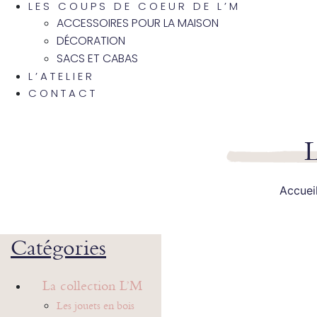
LES COUPS DE COEUR DE L’M
ACCESSOIRES POUR LA MAISON
DÉCORATION
SACS ET CABAS
L’ATELIER
CONTACT
L
Accuei
Catégories
La collection L’M
Les jouets en bois