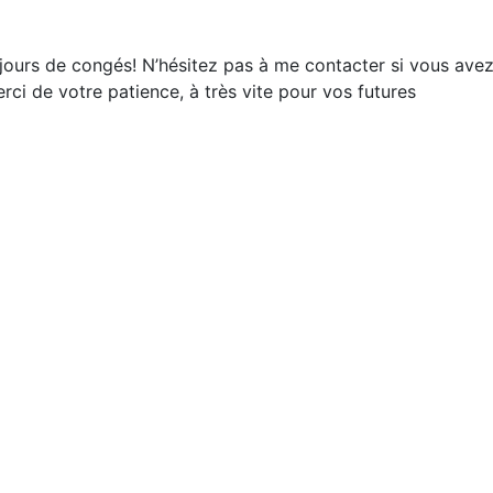
jours de congés! N’hésitez pas à me contacter si vous ave
ci de votre patience, à très vite pour vos futures