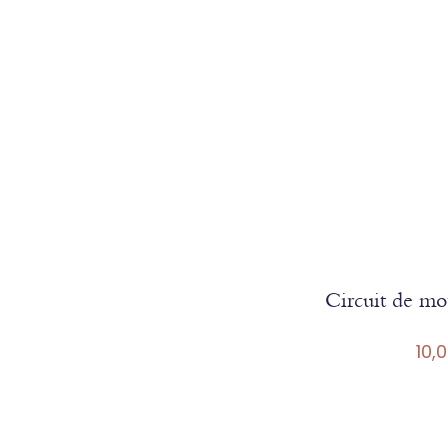
Circuit de mot
10,