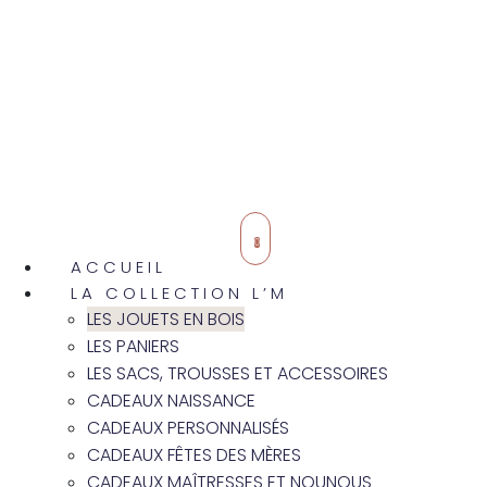
0
ACCUEIL
LA COLLECTION L’M
LES JOUETS EN BOIS
LES PANIERS
LES SACS, TROUSSES ET ACCESSOIRES
CADEAUX NAISSANCE
CADEAUX PERSONNALISÉS
CADEAUX FÊTES DES MÈRES
CADEAUX MAÎTRESSES ET NOUNOUS