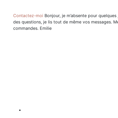
Contactez-moi
Bonjour, je m’absente pour quelques 
des questions, je lis tout de même vos messages. Mer
commandes. Emilie