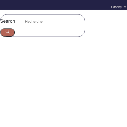
Chaque p
Search