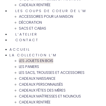
CADEAUX RENTRÉE
LES COUPS DE COEUR DE L’M
ACCESSOIRES POUR LA MAISON
DÉCORATION
SACS ET CABAS
L’ATELIER
CONTACT
ACCUEIL
LA COLLECTION L’M
LES JOUETS EN BOIS
LES PANIERS
LES SACS, TROUSSES ET ACCESSOIRES
CADEAUX NAISSANCE
CADEAUX PERSONNALISÉS
CADEAUX FÊTES DES MÈRES
CADEAUX MAÎTRESSES ET NOUNOUS
CADEAUX RENTRÉE