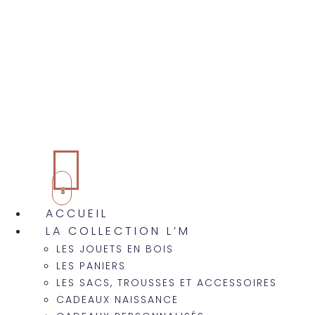
0
ACCUEIL
LA COLLECTION L’M
LES JOUETS EN BOIS
LES PANIERS
LES SACS, TROUSSES ET ACCESSOIRES
CADEAUX NAISSANCE