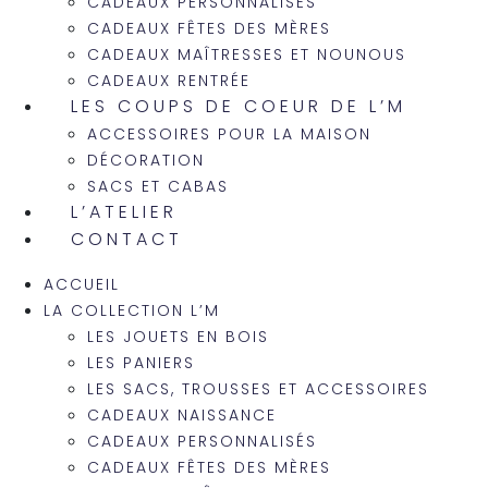
CADEAUX PERSONNALISÉS
CADEAUX FÊTES DES MÈRES
CADEAUX MAÎTRESSES ET NOUNOUS
CADEAUX RENTRÉE
LES COUPS DE COEUR DE L’M
ACCESSOIRES POUR LA MAISON
DÉCORATION
SACS ET CABAS
L’ATELIER
CONTACT
ACCUEIL
LA COLLECTION L’M
LES JOUETS EN BOIS
LES PANIERS
LES SACS, TROUSSES ET ACCESSOIRES
CADEAUX NAISSANCE
CADEAUX PERSONNALISÉS
CADEAUX FÊTES DES MÈRES