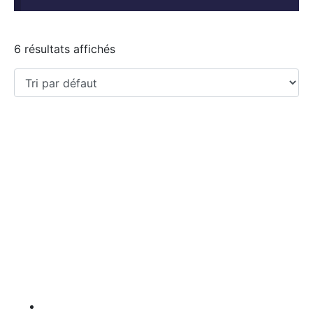
6 résultats affichés