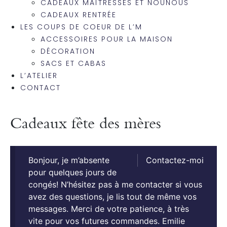
CADEAUX MAÎTRESSES ET NOUNOUS
CADEAUX RENTRÉE
LES COUPS DE COEUR DE L’M
ACCESSOIRES POUR LA MAISON
DÉCORATION
SACS ET CABAS
L’ATELIER
CONTACT
Cadeaux fête des mères
Bonjour, je m’absente
Contactez-moi
pour quelques jours de
congés! N’hésitez pas à me contacter si vous
avez des questions, je lis tout de même vos
messages. Merci de votre patience, à très
vite pour vos futures commandes. Emilie