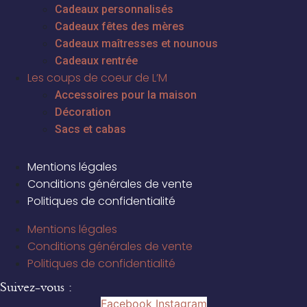
Cadeaux personnalisés
Cadeaux fêtes des mères
Cadeaux maîtresses et nounous
Cadeaux rentrée
Les coups de coeur de L’M
Accessoires pour la maison
Décoration
Sacs et cabas
Mentions légales
Conditions générales de vente
Politiques de confidentialité
Mentions légales
Conditions générales de vente
Politiques de confidentialité
Suivez-vous :
Facebook
Instagram